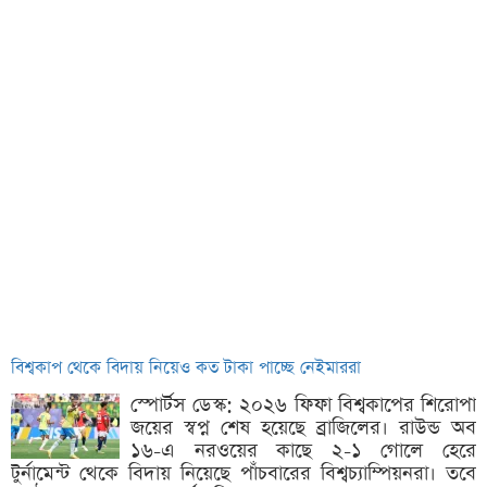
বিশ্বকাপ থেকে বিদায় নিয়েও কত টাকা পাচ্ছে নেইমাররা
স্পোর্টস ডেস্ক: ২০২৬ ফিফা বিশ্বকাপের শিরোপা
জয়ের স্বপ্ন শেষ হয়েছে ব্রাজিলের। রাউন্ড অব
১৬-এ নরওয়ের কাছে ২-১ গোলে হেরে
টুর্নামেন্ট থেকে বিদায় নিয়েছে পাঁচবারের বিশ্বচ্যাম্পিয়নরা। তবে