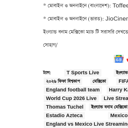
* মোবাইল ও অনলাইনে (বাংলাদেশ): Toffee অ
* মোবাইল ও অনলাইনে (ভারত): JioCinema অ্
ইংল্যান্ড বনাম মেক্সিকো ম্যাচ টি সরাসরি দেখত
সোহাগ/
T Sports Live
ইংল্যান্ড
ট্যাগ:
২০২৬ ফিফা বিশ্বকাপ
মেক্সিকো
FIF
England football team
Harry 
World Cup 2026 Live
Live Stre
Thomas Tuchel
ইংল্যান্ড বনাম মেক্সিকো
Estadio Azteca
Mexico
England vs Mexico Live Streamin