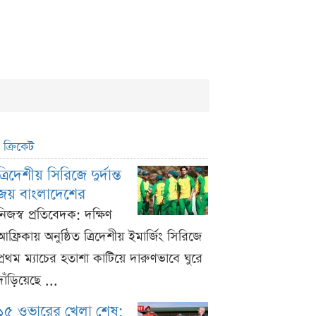
ক্রিকেট
ত্রিদেশীয় সিরিজে দুর্দান্ত
জয় বাংলাদেশের
নিজস্ব প্রতিবেদক: দক্ষিণ
আফ্রিকায় অনুষ্ঠিত ত্রিদেশীয় ইমার্জিং সিরিজে
প্রথম ম্যাচের হতাশা কাটিয়ে দারুণভাবে ঘুরে
দাঁড়িয়েছে ...
১৫ ওভারের খেলা শেষ;