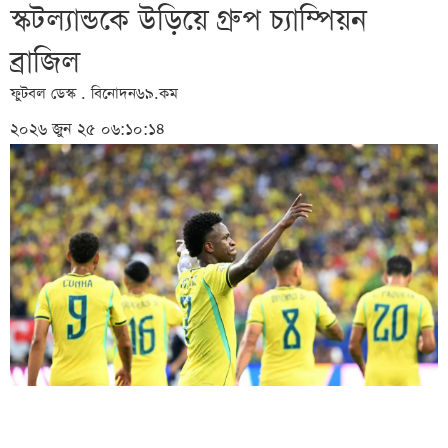
স্কটল্যান্ডকে উড়িয়ে গ্রুপ চ্যাম্পিয়ন
ব্রাজিল
ফুটবল ডেস্ক . বিনোদন৬৯.কম
২০২৬ জুন ২৫ ০৬:১০:১৪