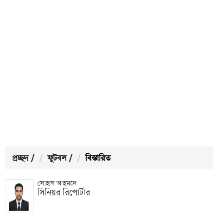
প্রচ্ছদ
/
ফুটবল
/
বিস্তারিত
সোহাগ আহমদে
সিনিয়র রিপোর্টার