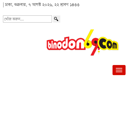
| ঢাকা, শুক্রবার, ৭ আগস্ট ২০২৬, ২২ শ্রাবণ ১৪৩৩
খোঁজ
করুন...