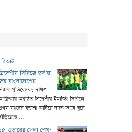
ক্রিকেট
ত্রিদেশীয় সিরিজে দুর্দান্ত
জয় বাংলাদেশের
নিজস্ব প্রতিবেদক: দক্ষিণ
আফ্রিকায় অনুষ্ঠিত ত্রিদেশীয় ইমার্জিং সিরিজে
প্রথম ম্যাচের হতাশা কাটিয়ে দারুণভাবে ঘুরে
দাঁড়িয়েছে ...
১৫ ওভারের খেলা শেষ;