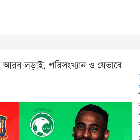
 আরব লড়াই, পরিসংখ্যান ও যেভাবে