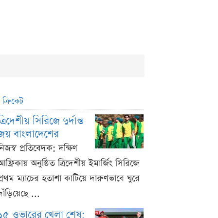
ক্রিকেট
ত্রিদেশীয় সিরিজে দুর্দান্ত
জয় বাংলাদেশের
নিজস্ব প্রতিবেদক: দক্ষিণ
আফ্রিকায় অনুষ্ঠিত ত্রিদেশীয় ইমার্জিং সিরিজে
প্রথম ম্যাচের হতাশা কাটিয়ে দারুণভাবে ঘুরে
দাঁড়িয়েছে ...
১৫ ওভারের খেলা শেষ;