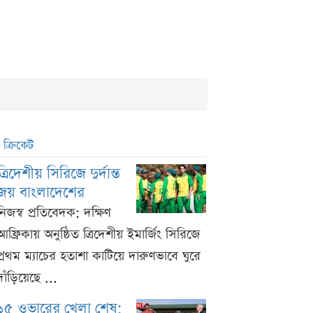
ক্রিকেট
ত্রিদেশীয় সিরিজে দুর্দান্ত
জয় বাংলাদেশের
নিজস্ব প্রতিবেদক: দক্ষিণ
আফ্রিকায় অনুষ্ঠিত ত্রিদেশীয় ইমার্জিং সিরিজে
প্রথম ম্যাচের হতাশা কাটিয়ে দারুণভাবে ঘুরে
দাঁড়িয়েছে ...
১৫ ওভারের খেলা শেষ;