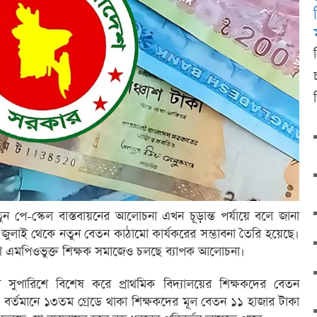
 নতুন পে-স্কেল বাস্তবায়নের আলোচনা এখন চূড়ান্ত পর্যায়ে বলে জানা
 ১ জুলাই থেকে নতুন বেতন কাঠামো কার্যকরের সম্ভাবনা তৈরি হয়েছে।
াশি এমপিওভুক্ত শিক্ষক সমাজেও চলছে ব্যাপক আলোচনা।
সুপারিশে বিশেষ করে প্রাথমিক বিদ্যালয়ের শিক্ষকদের বেতন
ছে। বর্তমানে ১৩তম গ্রেডে থাকা শিক্ষকদের মূল বেতন ১১ হাজার টাকা