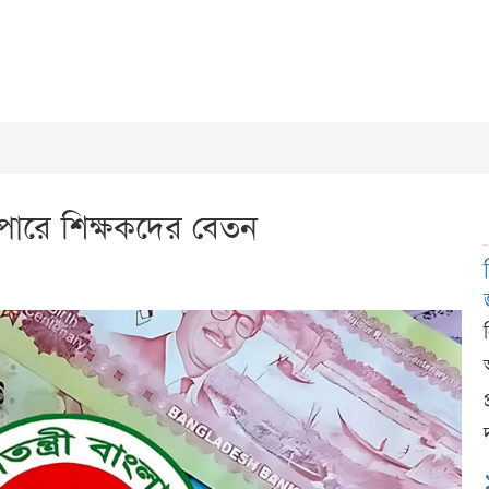
 পারে শিক্ষকদের বেতন