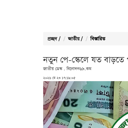
প্রচ্ছদ
/
জাতীয়
/
বিস্তারিত
নতুন পে-স্কেলে যত বাড়তে
জাতীয় ডেস্ক . বিনোদন৬৯.কম
২০২৬ মে ২৩ ১৭:১৯:০৫