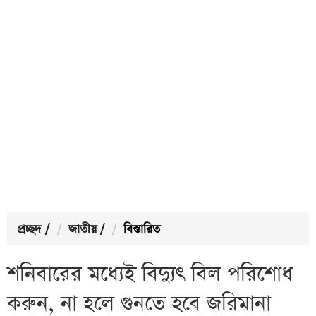
প্রচ্ছদ
/
জাতীয়
/
বিস্তারিত
শনিবারের মধ্যেই বিদ্যুৎ বিল পরিশোধ
করুন, না হলে গুনতে হবে জরিমানা