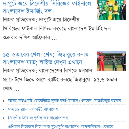
দাপুটে জয়ে ত্রিদেশীয় সিরিজের ফাইনালে
বাংলাদেশ ইমার্জিং দল
নিজস্ব প্রতিবেদক: দাপুটে জয়ে ত্রিদেশীয়
সিরিজের ফাইনাল নিশ্চিত করেছে বাংলাদেশ ইমার্জিং দল।
শুক্রবার দক্ষিণ আফ্রিকার ...
১৫ ওভারের খেলা শেষ; জিম্বাবুয়ে বনাম
বাংলাদেশ ম্যাচ; লাইভ দেখুন এখানে
নিজস্ব প্রতিবেদক: বাংলাদেশের বিপক্ষে চলমান
ম্যাচে টসে জিতে আগে ব্যাটিং করছে জিম্বাবুয়ে। ১৫.৬ ওভার
শেষে ...
আসন্ন আইএলটি-টোয়েন্টিতে দুবাই ক্যাপিটালসে খেলবেন মোস্তাফিজুর রহমান
মাত্র ৫৪ রানে অলআউট বাংলাদেশ
ত্রিদেশীয় সিরিজে দুর্দান্ত জয় বাংলাদেশের
এশিয়ান লিজেন্ডস লিগে আজ মুখোমুখি বাংলাদেশ-আফগানিস্তান: যেভাবে