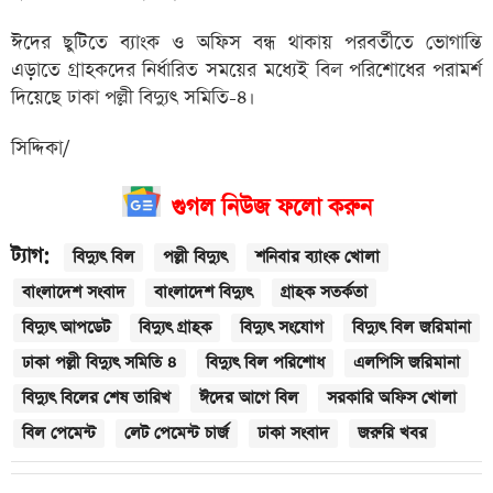
ঈদের ছুটিতে ব্যাংক ও অফিস বন্ধ থাকায় পরবর্তীতে ভোগান্তি
এড়াতে গ্রাহকদের নির্ধারিত সময়ের মধ্যেই বিল পরিশোধের পরামর্শ
দিয়েছে ঢাকা পল্লী বিদ্যুৎ সমিতি-৪।
সিদ্দিকা/
গুগল নিউজ ফলো করুন
ট্যাগ:
বিদ্যুৎ বিল
পল্লী বিদ্যুৎ
শনিবার ব্যাংক খোলা
বাংলাদেশ সংবাদ
বাংলাদেশ বিদ্যুৎ
গ্রাহক সতর্কতা
বিদ্যুৎ আপডেট
বিদ্যুৎ গ্রাহক
বিদ্যুৎ সংযোগ
বিদ্যুৎ বিল জরিমানা
ঢাকা পল্লী বিদ্যুৎ সমিতি ৪
বিদ্যুৎ বিল পরিশোধ
এলপিসি জরিমানা
বিদ্যুৎ বিলের শেষ তারিখ
ঈদের আগে বিল
সরকারি অফিস খোলা
বিল পেমেন্ট
লেট পেমেন্ট চার্জ
ঢাকা সংবাদ
জরুরি খবর