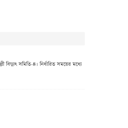
্লী বিদ্যুৎ সমিতি-৪। নির্ধারিত সময়ের মধ্যে