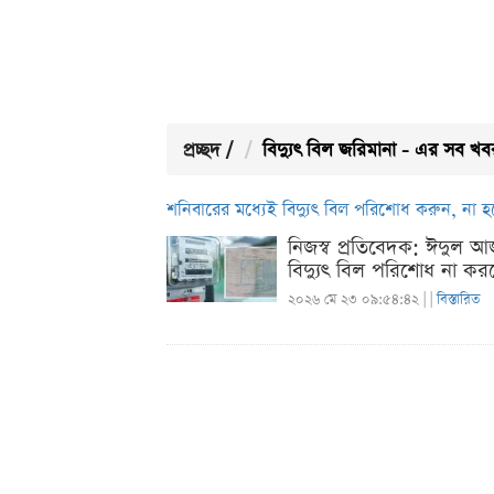
প্রচ্ছদ
/
বিদ্যুৎ বিল জরিমানা - এর সব খব
শনিবারের মধ্যেই বিদ্যুৎ বিল পরিশোধ করুন, না 
নিজস্ব প্রতিবেদক: ঈদুল আজহা
বিদ্যুৎ বিল পরিশোধ না কর
২০২৬ মে ২৩ ০৯:৫৪:৪২ |
|
বিস্তারিত