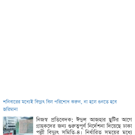
শনিবারের মধ্যেই বিদ্যুৎ বিল পরিশোধ করুন, না হলে গুনতে হবে
জরিমানা
নিজস্ব প্রতিবেদক: ঈদুল আজহার ছুটির আগে
গ্রাহকদের জন্য গুরুত্বপূর্ণ নির্দেশনা দিয়েছে ঢাকা
পল্লী বিদ্যুৎ সমিতি-৪। নির্ধারিত সময়ের মধ্যে