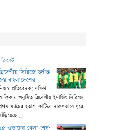
ক্রিকেট
ত্রিদেশীয় সিরিজে দুর্দান্ত
জয় বাংলাদেশের
নিজস্ব প্রতিবেদক: দক্ষিণ
আফ্রিকায় অনুষ্ঠিত ত্রিদেশীয় ইমার্জিং সিরিজে
প্রথম ম্যাচের হতাশা কাটিয়ে দারুণভাবে ঘুরে
দাঁড়িয়েছে ...
১৫ ওভারের খেলা শেষ;