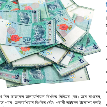
ে নিন আজকের মালয়েশিয়ান রিংগিত বিনিময় রেট। মনে রাখবেন,
তে পারে। মালয়েশিয়ান রিংগিত রেট। প্রবাসী ভাইদের উদ্দেশ্যে বলছি