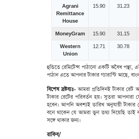
Agrani
15.90
31.23
Remittance
House
MoneyGram
15.90
31.15
Western
12.71
30.78
Union
হুন্ডিতে রেমিটেন্স পাঠানো একটি অবৈধ পন্থা,
পাঠান এতে আপনার টাকার গ্যারান্টি আছে, বা
বিশেষ দ্রষ্টব্যঃ-
আমরা প্রতিদিনই টাকার রেট আপ
টাকার রেটের পরিবর্তন হয়। সুতরা আপনারা 
হবেন। আপনি অবশ্যই তারিখ অনুযায়ী টাকার
বলে থাকেন যে আমরা ভুল তথ্য দিয়েছি তাই ব
সঙ্গে থাকার জন্য।
রাকিব/