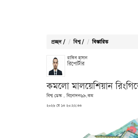
প্রচ্ছদ
/
বিশ্ব
/
বিস্তারিত
রাকিব হাসান
রিপোর্টার
কমলো মালয়েশিয়ান রিংগিত
বিশ্ব ডেস্ক . বিনোদন৬৯.কম
২০২৬ মে ১৩ ২০:২২:৩৩