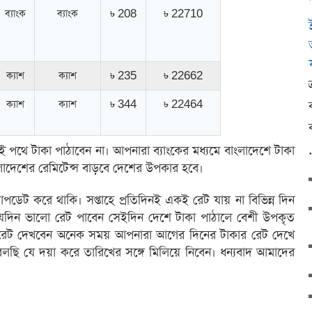
ব্যাংক
ব্যাংক
৳ 208
৳ 22710
ক্যাশ
ক্যাশ
৳ 235
৳ 22662
ক্যাশ
ক্যাশ
৳ 344
৳ 22464
 এই পথে টাকা পাঠাবেন না। আপনারা ব্যাংকের মধ্যমে বাংলাদেশে টাকা
ংলাদেশের রেমিটেন্স বাড়বে দেশের উপকার হবে।
ডেট করে থাকি। সপ্তাহে প্রতিদিনই একই রেট যায় না বিভিন্ন দিন
যেদিন ভালো রেট পাবেন সেইদিন দেশে টাকা পাঠালে বেশী উপকৃত
 রেট দেখবেন অনেক সময় আপনারা আগের দিনের টাকার রেট দেখে
লছি যে দয়া করে তারিখের সঙ্গে মিলিয়ে নিবেন। ধন্যবাদ আমাদের