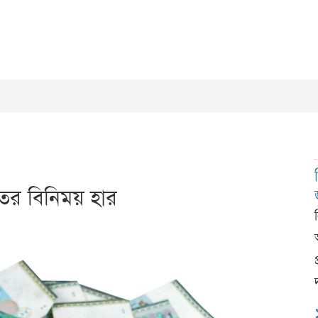
ের বিনিময় হার