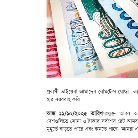
প্রবাসী ভাইয়েরা আমাদের রেমিটেন্স যোদ্ধা।
হার সরবরাহ করি।
আজ ১১/১০/২০২৫ তারিখ
সংযুক্ত আরব আম
দেশগুলিতে সোনা ও টাকার সর্বশেষ রেট আমর
মুহূর্তে বাড়তে পারে এবং কমতে পারে। আমরা 