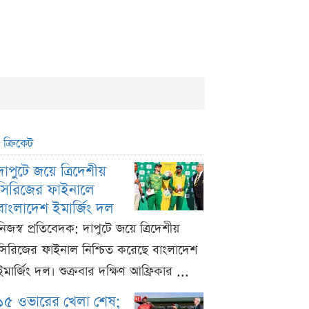
ক্রিকেট
দাপুটে জয়ে ত্রিদেশীয়
সিরিজের ফাইনালে
বাংলাদেশ ইমার্জিং দল
নিজস্ব প্রতিবেদক: দাপুটে জয়ে ত্রিদেশীয়
সিরিজের ফাইনাল নিশ্চিত করেছে বাংলাদেশ
ইমার্জিং দল। শুক্রবার দক্ষিণ আফ্রিকার ...
১৫ ওভারের খেলা শেষ;