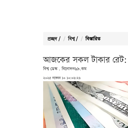
প্রচ্ছদ
/
বিশ্ব
/
বিস্তারিত
আজকের সকল টাকার রেট: 
বিশ্ব ডেস্ক . বিনোদন৬৯.কম
২০২৫ নভেম্বর ১০ ১০:০৬:২৬