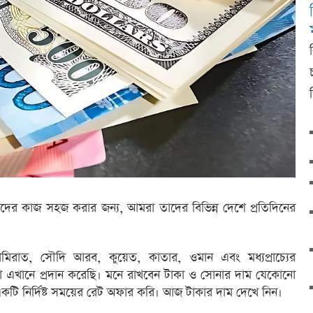
 তাদের কাজ সহজ করার জন্য, আমরা তাদের বিভিন্ন দেশে প্রতিদিনের
িরাত, সৌদি আরব, কুয়েত, কাতার, ওমান এবং মধ্যপ্রাচ্যের
া এখানে প্রদান করেছি। মনে রাখবেন টাকা ও সোনার দাম যেকোনো
একটি নির্দিষ্ট সময়ের রেট অফার করি। আজ টাকার দাম দেখে নিন।