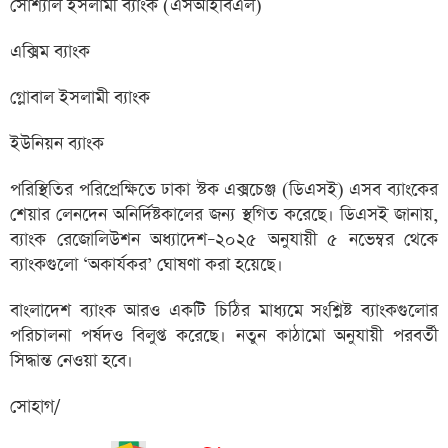
সোশ্যাল ইসলামী ব্যাংক (এসআইবিএল)
এক্সিম ব্যাংক
গ্লোবাল ইসলামী ব্যাংক
ইউনিয়ন ব্যাংক
পরিস্থিতির পরিপ্রেক্ষিতে ঢাকা স্টক এক্সচেঞ্জ (ডিএসই) এসব ব্যাংকের
শেয়ার লেনদেন অনির্দিষ্টকালের জন্য স্থগিত করেছে। ডিএসই জানায়,
ব্যাংক রেজোলিউশন অধ্যাদেশ–২০২৫ অনুযায়ী ৫ নভেম্বর থেকে
ব্যাংকগুলো ‘অকার্যকর’ ঘোষণা করা হয়েছে।
বাংলাদেশ ব্যাংক আরও একটি চিঠির মাধ্যমে সংশ্লিষ্ট ব্যাংকগুলোর
পরিচালনা পর্ষদও বিলুপ্ত করেছে। নতুন কাঠামো অনুযায়ী পরবর্তী
সিদ্ধান্ত নেওয়া হবে।
সোহাগ/