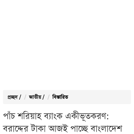
প্রচ্ছদ
/
জাতীয়
/
বিস্তারিত
পাঁচ শরিয়াহ ব্যাংক একীভূতকরণ:
বরাদ্দের টাকা আজই পাচ্ছে বাংলাদেশ