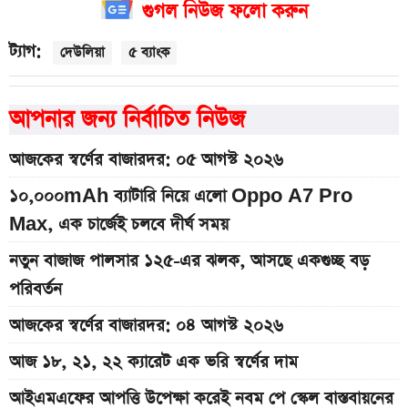
গুগল নিউজ ফলো করুন
ট্যাগ:
দেউলিয়া
৫ ব্যাংক
আপনার জন্য নির্বাচিত নিউজ
আজকের স্বর্ণের বাজারদর: ০৫ আগস্ট ২০২৬
১০,০০০mAh ব্যাটারি নিয়ে এলো Oppo A7 Pro
Max, এক চার্জেই চলবে দীর্ঘ সময়
নতুন বাজাজ পালসার ১২৫-এর ঝলক, আসছে একগুচ্ছ বড়
পরিবর্তন
আজকের স্বর্ণের বাজারদর: ০৪ আগস্ট ২০২৬
আজ ১৮, ২১, ২২ ক্যারেট এক ভরি স্বর্ণের দাম
আইএমএফের আপত্তি উপেক্ষা করেই নবম পে স্কেল বাস্তবায়নের