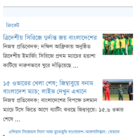
ক্রিকেট
ত্রিদেশীয় সিরিজে দুর্দান্ত জয় বাংলাদেশের
নিজস্ব প্রতিবেদক: দক্ষিণ আফ্রিকায় অনুষ্ঠিত
ত্রিদেশীয় ইমার্জিং সিরিজে প্রথম ম্যাচের হতাশা
কাটিয়ে দারুণভাবে ঘুরে দাঁড়িয়েছে ...
১৫ ওভারের খেলা শেষ; জিম্বাবুয়ে বনাম
বাংলাদেশ ম্যাচ; লাইভ দেখুন এখানে
নিজস্ব প্রতিবেদক: বাংলাদেশের বিপক্ষে চলমান
ম্যাচে টসে জিতে আগে ব্যাটিং করছে জিম্বাবুয়ে। ১৫.৬ ওভার
শেষে ...
এশিয়ান লিজেন্ডস লিগে আজ মুখোমুখি বাংলাদেশ-আফগানিস্তান: যেভাবে