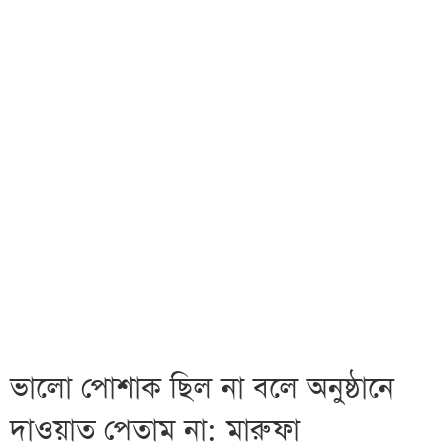
ভালো পোশাক ছিল না বলে অনুষ্ঠানে
দাওয়াত পেতাম না: মারুফা