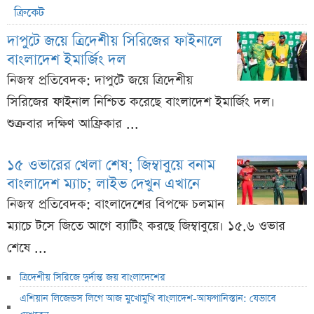
ক্রিকেট
দাপুটে জয়ে ত্রিদেশীয় সিরিজের ফাইনালে
বাংলাদেশ ইমার্জিং দল
নিজস্ব প্রতিবেদক: দাপুটে জয়ে ত্রিদেশীয়
সিরিজের ফাইনাল নিশ্চিত করেছে বাংলাদেশ ইমার্জিং দল।
শুক্রবার দক্ষিণ আফ্রিকার ...
১৫ ওভারের খেলা শেষ; জিম্বাবুয়ে বনাম
বাংলাদেশ ম্যাচ; লাইভ দেখুন এখানে
নিজস্ব প্রতিবেদক: বাংলাদেশের বিপক্ষে চলমান
ম্যাচে টসে জিতে আগে ব্যাটিং করছে জিম্বাবুয়ে। ১৫.৬ ওভার
শেষে ...
ত্রিদেশীয় সিরিজে দুর্দান্ত জয় বাংলাদেশের
এশিয়ান লিজেন্ডস লিগে আজ মুখোমুখি বাংলাদেশ-আফগানিস্তান: যেভাবে