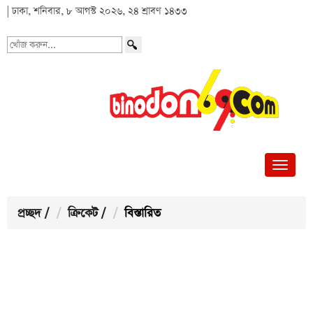
| ঢাকা, শনিবার, ৮ আগস্ট ২০২৬, ২৪ শ্রাবণ ১৪৩৩
খোঁজ
করুন...
প্রচ্ছদ
/
ক্রিকেট
/
বিস্তারিত