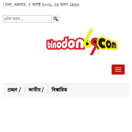
| ঢাকা, শুক্রবার, ৭ আগস্ট ২০২৬, ২৩ শ্রাবণ ১৪৩৩
খোঁজ
করুন...
প্রচ্ছদ
/
জাতীয়
/
বিস্তারিত