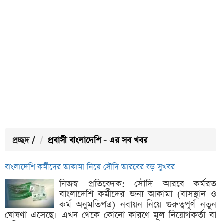
প্রচ্ছদ
/
প্রবাসী বাংলাদেশি - এর সব খবর
বাংলাদেশি কর্মীদের আকামা নিয়ে সৌদি আরবের বড় সুখবর
নিজস্ব প্রতিবেদক: সৌদি আরবে কর্মরত
বাংলাদেশি কর্মীদের জন্য আকামা (বাসস্থান ও
কর্ম অনুমতিপত্র) নবায়ন নিয়ে গুরুত্বপূর্ণ নতুন
ঘোষণা এসেছে। এখন থেকে কোনো কারণে মূল নিয়োগকর্তা বা