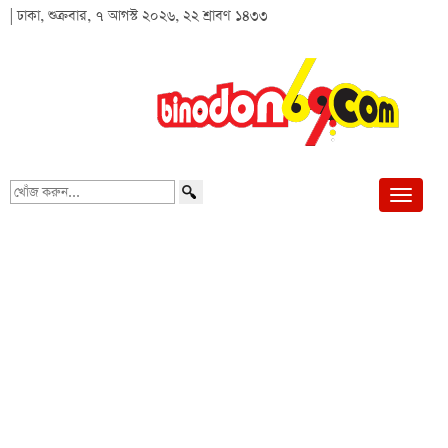
| ঢাকা, শুক্রবার, ৭ আগস্ট ২০২৬, ২২ শ্রাবণ ১৪৩৩
খোঁজ
করুন...