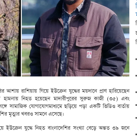
ির আশায় রাশিয়ায় গিয়ে ইউক্রেন যুদ্ধের ময়দানে প্রাণ হারিয়েছেন
ন হামলায় নিহত হয়েছেন মাদারীপুরের সুরুজ কাজী (৩৫) এবং
ঙ্গে সামাজিক যোগাযোগমাধ্যমে ছড়িয়ে পড়া একটি ভিডিও বার্তায়
শির মৃত্যুর খবরও সামনে এসেছে।
ে ইউক্রেন যুদ্ধে নিহত বাংলাদেশির সংখ্যা বেড়ে অন্তত ৩৯ জনে