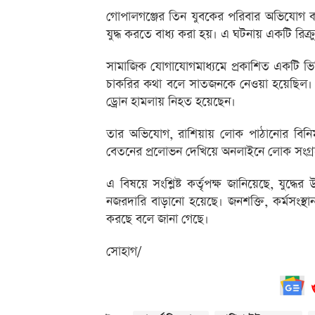
গোপালগঞ্জের তিন যুবকের পরিবার অভিযোগ কর
যুদ্ধ করতে বাধ্য করা হয়। এ ঘটনায় একটি রিক্
সামাজিক যোগাযোগমাধ্যমে প্রকাশিত একটি ভিড
চাকরির কথা বলে সাতজনকে নেওয়া হয়েছিল। পর
ড্রোন হামলায় নিহত হয়েছেন।
তার অভিযোগ, রাশিয়ায় লোক পাঠানোর বিনিময়ে
বেতনের প্রলোভন দেখিয়ে অনলাইনে লোক সংগ্রহ
এ বিষয়ে সংশ্লিষ্ট কর্তৃপক্ষ জানিয়েছে, যুদ্ধ
নজরদারি বাড়ানো হয়েছে। জনশক্তি, কর্মসংস্থান 
করছে বলে জানা গেছে।
সোহাগ/