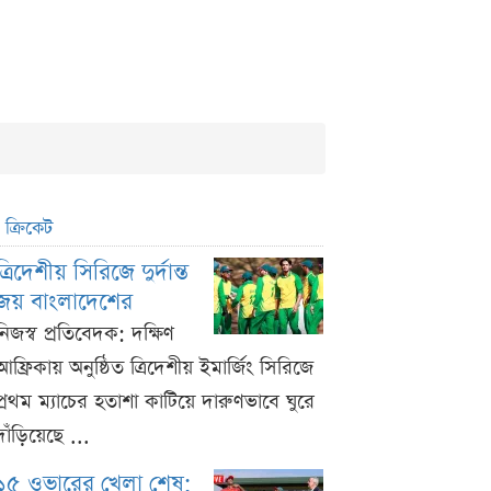
ক্রিকেট
ত্রিদেশীয় সিরিজে দুর্দান্ত
জয় বাংলাদেশের
নিজস্ব প্রতিবেদক: দক্ষিণ
আফ্রিকায় অনুষ্ঠিত ত্রিদেশীয় ইমার্জিং সিরিজে
প্রথম ম্যাচের হতাশা কাটিয়ে দারুণভাবে ঘুরে
দাঁড়িয়েছে ...
১৫ ওভারের খেলা শেষ;