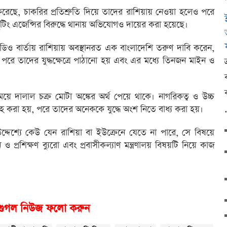
েছে, চাকরির প্রতিশ্রুতি দিয়ে তাদের রাশিয়ায় নেওয়া হলেও পরে
রুটিং এজেন্সির বিরুদ্ধে থানায় অভিযোগও দায়ের করা হয়েছে।
িও বার্তায় রাশিয়ায় অবস্থানরত এক বাংলাদেশি তরুণ দাবি করেন,
ে তাদের যুদ্ধক্ষেত্রে পাঠানো হয় এবং এর মধ্যে তিনজন মাইন ও
 দালাল চক্র মোটা অঙ্কের অর্থ পেয়ে থাকে। নাগরিকত্ব ও উচ্চ
 করা হয়, পরে তাদের অনেককে যুদ্ধে অংশ নিতে বাধ্য করা হয়।
ের উদ্দেশ্যে কেউ যেন রাশিয়া বা ইউক্রেনে যেতে না পারে, সে বিষয়ে
ও প্রশিক্ষণ ব্যুরো এবং প্রবাসীকল্যাণ মন্ত্রণালয় বিষয়টি নিয়ে কাজ
গুগল নিউজ ফলো করুন