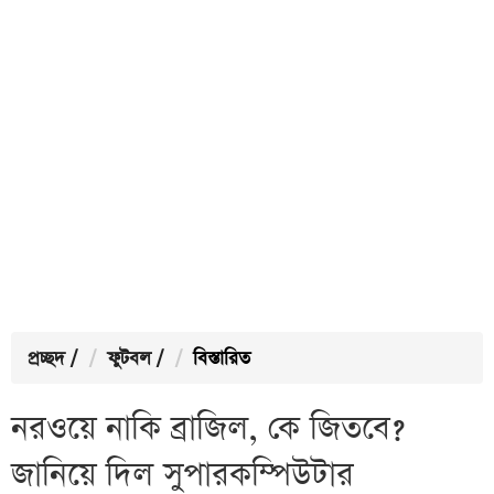
প্রচ্ছদ
/
ফুটবল
/
বিস্তারিত
নরওয়ে নাকি ব্রাজিল, কে জিতবে?
জানিয়ে দিল সুপারকম্পিউটার