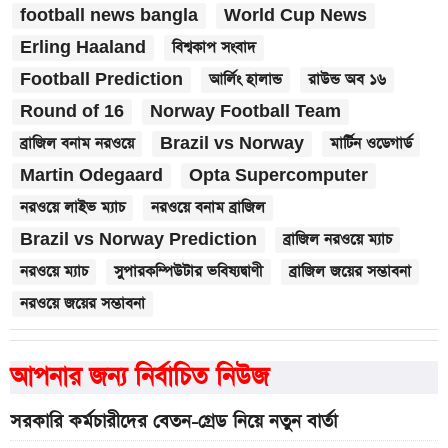
football news bangla
World Cup News
Erling Haaland
বিশ্বকাপ সংবাদ
Football Prediction
আর্লিং হালান্ড
রাউন্ড অব ১৬
Round of 16
Norway Football Team
ব্রাজিল বনাম নরওয়ে
Brazil vs Norway
মার্টিন ওডেগার্ড
Martin Odegaard
Opta Supercomputer
নরওয়ে লাইভ ম্যাচ
নরওয়ে বনাম ব্রাজিল
Brazil vs Norway Prediction
ব্রাজিল নরওয়ে ম্যাচ
নরওয়ে ম্যাচ
সুপারকম্পিউটার ভবিষ্যদ্বাণী
ব্রাজিল জয়ের সম্ভাবনা
নরওয়ে জয়ের সম্ভাবনা
আপনার জন্য নির্বাচিত নিউজ
সরকারি কর্মচারীদের বেতন-গ্রেড নিয়ে নতুন বার্তা