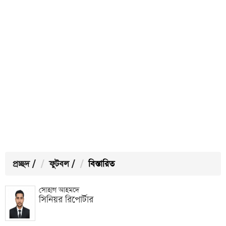
প্রচ্ছদ
/
ফুটবল
/
বিস্তারিত
সোহাগ আহমদে
সিনিয়র রিপোর্টার