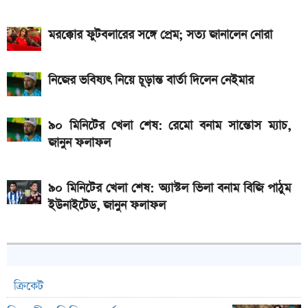
মরক্কোর ফুটবলারের সঙ্গে প্রেম; সত্য জানালেন নোরা
নিজের ভবিষ্যৎ নিয়ে চূড়ান্ত বার্তা দিলেন নেইমার
৯০ মিনিটের খেলা শেষ: রেমো বনাম সান্তোস ম্যাচ,
জানুন ফলাফল
৯০ মিনিটের খেলা শেষ: অ্যাস্টল ভিলা বনাম বিজি পাঠুম
ইউনাইটেড, জানুন ফলাফল
ক্রিকেট