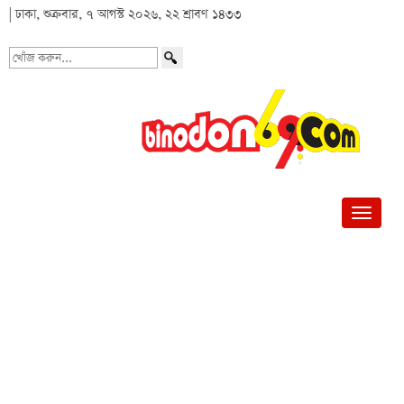
| ঢাকা, শুক্রবার, ৭ আগস্ট ২০২৬, ২২ শ্রাবণ ১৪৩৩
খোঁজ
করুন...