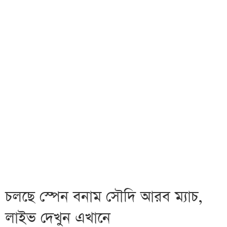
চলছে স্পেন বনাম সৌদি আরব ম্যাচ,
লাইভ দেখুন এখানে