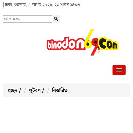
| ঢাকা, শুক্রবার, ৭ আগস্ট ২০২৬, ২৩ শ্রাবণ ১৪৩৩
খোঁজ
করুন...
প্রচ্ছদ
/
ফুটবল
/
বিস্তারিত