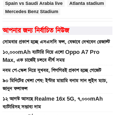
Spain vs Saudi Arabia live
Atlanta stadium
Mercedes Benz Stadium
আপনার জন্য নির্বাচিত নিউজ
সোমবার প্রকাশ হচ্ছে এসএসসি ফল, যেভাবে দেখবেন রেজাল্ট
১০,০০০mAh ব্যাটারি নিয়ে এলো Oppo A7 Pro
Max, এক চার্জেই চলবে দীর্ঘ সময়
নবম পে-স্কেল নিয়ে সুখবর, শিগগিরই প্রকাশ হচ্ছে গেজেট
৯০ মিনিটের খেলা শেষ: ইন্টার মায়ামি বনাম সান লুইস ম্যাচ,
জানুন ফলাফল
১২ আগস্ট আসছে Realme 16x 5G, ৭,০০০mAh
ব্যাটারিসহ সম্ভাব্য দাম