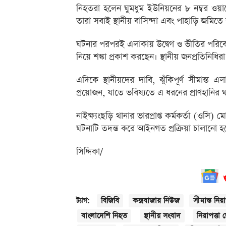
নিহতরা হলেন ঘুমধুম ইউনিয়নের ৮ নম্বর ওয়ার্
তারা সবাই স্থানীয় বাসিন্দা এবং পাহাড়ি জমি
ঘটনার পরপরই এলাকায় উদ্বেগ ও ভীতির পরিবেশ
নিয়ে শঙ্কা প্রকাশ করছেন। স্থানীয় জনপ্রতিনিধি
এদিকে স্থানীয়দের দাবি, ঝুঁকিপূর্ণ সীমান্ত 
প্রয়োজন, যাতে ভবিষ্যতে এ ধরনের প্রাণহানির
নাইক্ষ্যংছড়ি থানার ভারপ্রাপ্ত কর্মকর্তা (ও
ঘটনাটি তদন্ত করে আইনগত প্রক্রিয়া চালানো হচ
সিদ্দিকা/
বিজিবি
কক্সবাজার নিউজ
সীমান্ত নিরা
ট্যাগ:
বাংলাদেশি নিহত
স্থানীয় সংবাদ
নিরাপত্তা