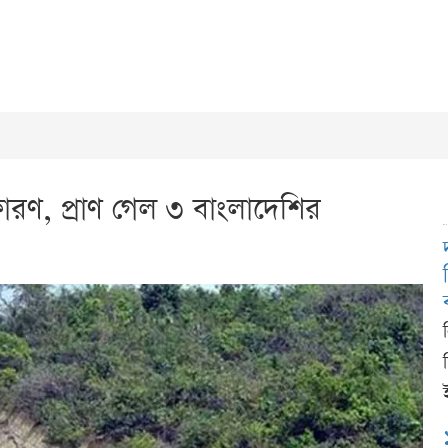
ফোরণ, প্রাণ গেল ৩ বাংলাদেশির