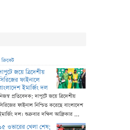
ক্রিকেট
দাপুটে জয়ে ত্রিদেশীয়
সিরিজের ফাইনালে
বাংলাদেশ ইমার্জিং দল
নিজস্ব প্রতিবেদক: দাপুটে জয়ে ত্রিদেশীয়
সিরিজের ফাইনাল নিশ্চিত করেছে বাংলাদেশ
ইমার্জিং দল। শুক্রবার দক্ষিণ আফ্রিকার ...
১৫ ওভারের খেলা শেষ;