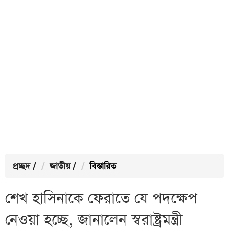
প্রচ্ছদ
/
জাতীয়
/
বিস্তারিত
শেখ হাসিনাকে ফেরাতে যে পদক্ষেপ
নেওয়া হচ্ছে, জানালেন স্বরাষ্ট্রমন্ত্রী