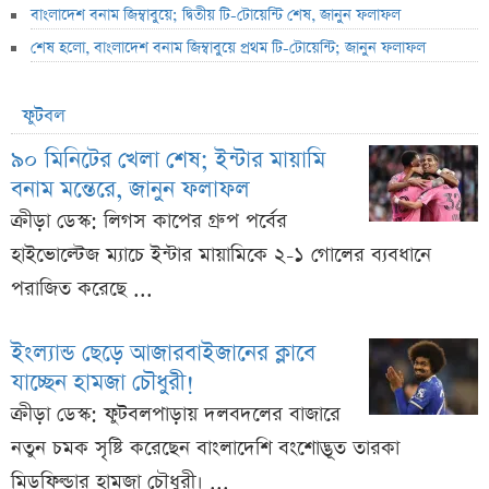
বাংলাদেশ বনাম জিম্বাবুয়ে; দ্বিতীয় টি-টোয়েন্টি শেষ, জানুন ফলাফল
শেষ হলো, বাংলাদেশ বনাম জিম্বাবুয়ে প্রথম টি-টোয়েন্টি; জানুন ফলাফল
ফুটবল
৯০ মিনিটের খেলা শেষ; ইন্টার মায়ামি
বনাম মন্তেরে, জানুন ফলাফল
ক্রীড়া ডেস্ক: লিগস কাপের গ্রুপ পর্বের
হাইভোল্টেজ ম্যাচে ইন্টার মায়ামিকে ২-১ গোলের ব্যবধানে
পরাজিত করেছে ...
ইংল্যান্ড ছেড়ে আজারবাইজানের ক্লাবে
যাচ্ছেন হামজা চৌধুরী!
ক্রীড়া ডেস্ক: ফুটবলপাড়ায় দলবদলের বাজারে
নতুন চমক সৃষ্টি করেছেন বাংলাদেশি বংশোদ্ভূত তারকা
মিডফিল্ডার হামজা চৌধুরী। ...