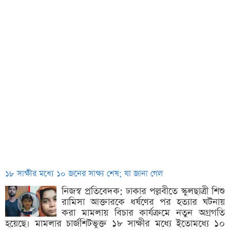
১৮ সাক্ষীর মধ্যে ১০ জনের সাক্ষ্য শেষ; যা জানা গেল
নিজস্ব প্রতিবেদক: ঢাকার পল্লবীতে স্কুলছাত্রী শিশু
রামিসা আক্তারকে ধর্ষণের পর হত্যার ঘটনায়
করা মামলায় বিচার কার্যক্রমে নতুন অগ্রগতি
হয়েছে। মামলার চার্জশিটভুক্ত ১৮ সাক্ষীর মধ্যে ইতোমধ্যে ১০