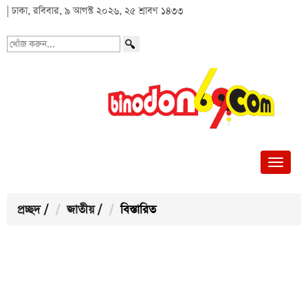
| ঢাকা, রবিবার, ৯ আগস্ট ২০২৬, ২৫ শ্রাবণ ১৪৩৩
খোঁজ
করুন...
প্রচ্ছদ
/
জাতীয়
/
বিস্তারিত