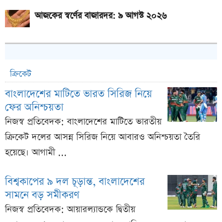
আজকের স্বর্ণের বাজারদর: ৯ আগস্ট ২০২৬
ক্রিকেট
বাংলাদেশের মাটিতে ভারত সিরিজ নিয়ে
ফের অনিশ্চয়তা
নিজস্ব প্রতিবেদক: বাংলাদেশের মাটিতে ভারতীয়
ক্রিকেট দলের আসন্ন সিরিজ নিয়ে আবারও অনিশ্চয়তা তৈরি
হয়েছে। আগামী ...
বিশ্বকাপের ৯ দল চূড়ান্ত, বাংলাদেশের
সামনে বড় সমীকরণ
নিজস্ব প্রতিবেদক: আয়ারল্যান্ডকে দ্বিতীয়