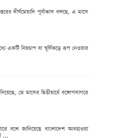
রের দীর্ঘমেয়াদি পূর্বাভাস বলছে, এ মাসে
যে একটি নিম্নচাপ বা ঘূর্ণিঝড়ে রূপ নেওয়ার
েছে, মে মাসের দ্বিতীয়ার্ধে বঙ্গোপসাগরে
তে পারে বলে জানিয়েছে বাংলাদেশ আবহাওয়া
 ...