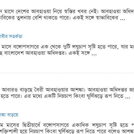
ুন মাসে দেশের আবহাওয়া নিয়ে স্বস্তির খবর নেই। আবহাওয়া অধিদপ্ত
াভাবিকের তুলনায় বেশি থাকতে পারে। একই সঙ্গে স্বাভাবিকের ...
াখীর সতর্কতা
 মাসে বঙ্গোপসাগরে এক থেকে দুটি লঘুচাপ সৃষ্টি হতে পারে, যার মধ্
ে বাংলাদেশ আবহাওয়া অধিদপ্তর। একই সঙ্গে ...
ে আবারও বাড়ছে বৈরী আবহাওয়ার আশঙ্কা। আবহাওয়া অধিদপ্তর জানিয়
 হতে পারে। এর মধ্যে একটি নিম্নচাপ কিংবা ঘূর্ণিঝড়ে রূপ নিতে ...
ঙ্কা বাড়ছে
মে মাসের দ্বিতীয়ার্ধে বঙ্গোপসাগরে একাধিক লঘুচাপ সৃষ্টি হ
ক্তিশালী হয়ে নিম্নচাপ কিংবা ঘূর্ণিঝড়ে রূপ নিতে পারে বলেও আশঙ্কা