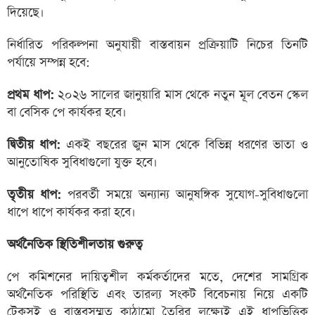
দিয়েছে।
নির্ধারিত পরিকল্পনা অনুযায়ী বাস্তবায়ন প্রক্রিয়াটি নিচের তিনটি
পর্যায়ে সম্পন্ন হবে:
প্রথম ধাপ:
২০২৬ সালের জানুয়ারি মাস থেকে নতুন মূল বেতন স্কেল
বা বেসিক পে কার্যকর হবে।
দ্বিতীয় ধাপ:
একই বছরের জুন মাস থেকে বিভিন্ন ধরণের ভাতা ও
আনুতোষিক সুবিধাগুলো যুক্ত হবে।
তৃতীয় ধাপ:
পরবর্তী সময়ে অন্যান্য আনুষঙ্গিক সুযোগ-সুবিধাগুলো
ধাপে ধাপে কার্যকর করা হবে।
অর্থনৈতিক স্থিতিশীলতায় গুরুত্ব
পে কমিশনের দায়িত্বশীল কর্মকর্তাদের মতে, দেশের সামগ্রিক
অর্থনৈতিক পরিস্থিতি এবং তারল্য সংকট বিবেচনায় নিয়ে একটি
টেকসই ও বাস্তবসম্মত কাঠামো তৈরির লক্ষ্যেই এই ধাপভিত্তিক