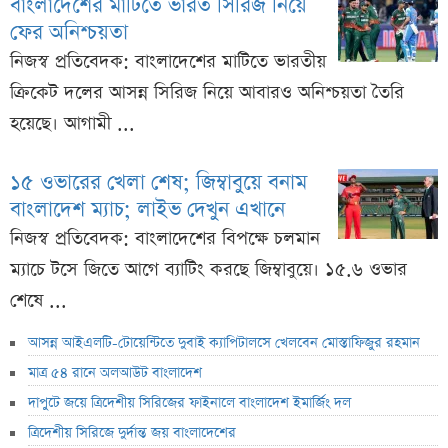
বাংলাদেশের মাটিতে ভারত সিরিজ নিয়ে
ফের অনিশ্চয়তা
নিজস্ব প্রতিবেদক: বাংলাদেশের মাটিতে ভারতীয়
ক্রিকেট দলের আসন্ন সিরিজ নিয়ে আবারও অনিশ্চয়তা তৈরি
হয়েছে। আগামী ...
১৫ ওভারের খেলা শেষ; জিম্বাবুয়ে বনাম
বাংলাদেশ ম্যাচ; লাইভ দেখুন এখানে
নিজস্ব প্রতিবেদক: বাংলাদেশের বিপক্ষে চলমান
ম্যাচে টসে জিতে আগে ব্যাটিং করছে জিম্বাবুয়ে। ১৫.৬ ওভার
শেষে ...
আসন্ন আইএলটি-টোয়েন্টিতে দুবাই ক্যাপিটালসে খেলবেন মোস্তাফিজুর রহমান
মাত্র ৫৪ রানে অলআউট বাংলাদেশ
দাপুটে জয়ে ত্রিদেশীয় সিরিজের ফাইনালে বাংলাদেশ ইমার্জিং দল
ত্রিদেশীয় সিরিজে দুর্দান্ত জয় বাংলাদেশের