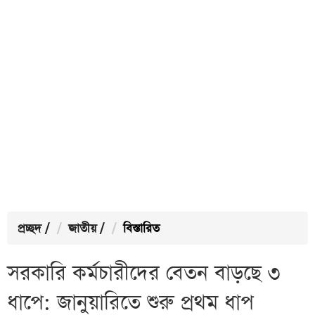
প্রচ্ছদ
/
জাতীয়
/
বিস্তারিত
সরকারি কর্মচারীদের বেতন বাড়ছে ৩
ধাপে: জানুয়ারিতে শুরু প্রথম ধাপ