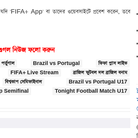
আপনি যদি 'FIFA+ App' বা তাদের ওয়েবসাইটে প্রবেশ করেন, তবে
গুগল নিউজ ফলো করুন
 পর্তুগাল
Brazil vs Portugal
ফিফা প্লাস লাইভ
FIFA+ Live Stream
ব্রাজিল ফুটবল দল ব্রাজিল বনাম
বিশ্বকাপ সেমিফাইনাল
Brazil vs Portugal U17
 Semifinal
Tonight Football Match U17