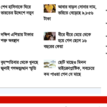
শেখ হাসিনাকে ঘিরে
আবার বাড়ল সোনার দাম,
ভারতের উদ্দেশে নতুন
ভরিতে বেড়েছে ৯,৮৫৬
টাকা
দক্ষিণ এশিয়ায় টাকার
ধীরে ধীরে মেয়ে থেকে
শক্ত অবস্থান
হয়ে গেল ছেলে ১৬
বছরের কেয়া
বৃহস্পতিবার থেকে খুলছে
ছোট মাছেও মিলল
জুলাই গণঅভ্যুত্থান স্মৃতি
মাইক্রোপ্লাস্টিক, সবচেয়ে
কম পাওয়া গেল যে মাছে