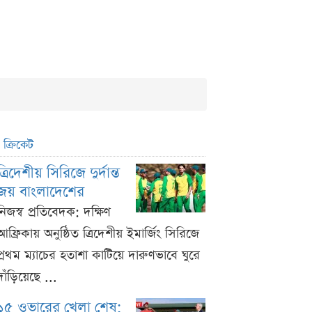
ক্রিকেট
ত্রিদেশীয় সিরিজে দুর্দান্ত
জয় বাংলাদেশের
নিজস্ব প্রতিবেদক: দক্ষিণ
আফ্রিকায় অনুষ্ঠিত ত্রিদেশীয় ইমার্জিং সিরিজে
প্রথম ম্যাচের হতাশা কাটিয়ে দারুণভাবে ঘুরে
দাঁড়িয়েছে ...
১৫ ওভারের খেলা শেষ;