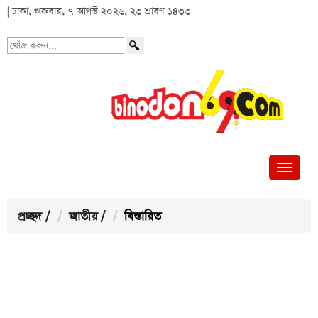
| ঢাকা, শুক্রবার, ৭ আগস্ট ২০২৬, ২৩ শ্রাবণ ১৪৩৩
খোঁজ
করুন...
প্রচ্ছদ
/
জাতীয়
/
বিস্তারিত