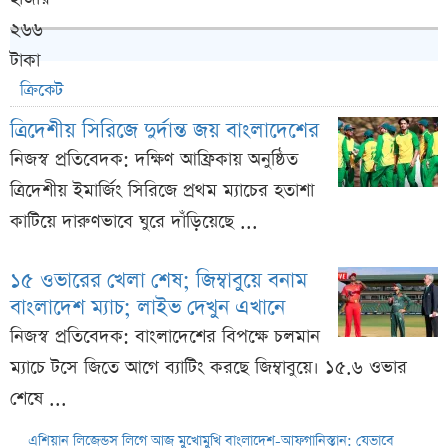
ক্রিকেট
ত্রিদেশীয় সিরিজে দুর্দান্ত জয় বাংলাদেশের
নিজস্ব প্রতিবেদক: দক্ষিণ আফ্রিকায় অনুষ্ঠিত
ত্রিদেশীয় ইমার্জিং সিরিজে প্রথম ম্যাচের হতাশা
কাটিয়ে দারুণভাবে ঘুরে দাঁড়িয়েছে ...
১৫ ওভারের খেলা শেষ; জিম্বাবুয়ে বনাম
বাংলাদেশ ম্যাচ; লাইভ দেখুন এখানে
নিজস্ব প্রতিবেদক: বাংলাদেশের বিপক্ষে চলমান
ম্যাচে টসে জিতে আগে ব্যাটিং করছে জিম্বাবুয়ে। ১৫.৬ ওভার
শেষে ...
এশিয়ান লিজেন্ডস লিগে আজ মুখোমুখি বাংলাদেশ-আফগানিস্তান: যেভাবে