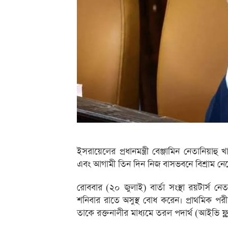
ইসরায়েলের প্রধানমন্ত্রী বেঞ্জামিন নেতানিয়াহু 
এবং আগামী তিন দিন নিজ বাসভবনে বিশ্রাম নে
রোববার (২০ জুলাই) বার্তা সংস্থা রয়টার্স নেতা
শনিবার রাতে অসুস্থ বোধ করেন। প্রাথমিক পরীক্ষ
তাকে রক্তনালীর মাধ্যমে তরল পদার্থ (আইভি ফ্ল