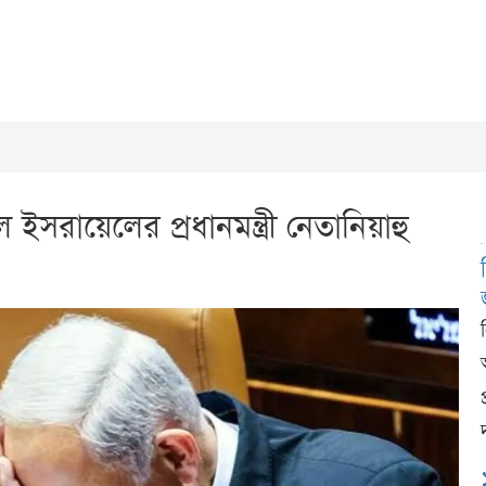
 ইসরায়েলের প্রধানমন্ত্রী নেতানিয়াহু