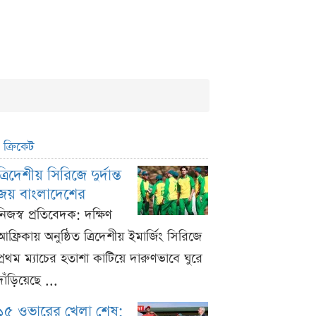
ক্রিকেট
ত্রিদেশীয় সিরিজে দুর্দান্ত
জয় বাংলাদেশের
নিজস্ব প্রতিবেদক: দক্ষিণ
আফ্রিকায় অনুষ্ঠিত ত্রিদেশীয় ইমার্জিং সিরিজে
প্রথম ম্যাচের হতাশা কাটিয়ে দারুণভাবে ঘুরে
দাঁড়িয়েছে ...
১৫ ওভারের খেলা শেষ;