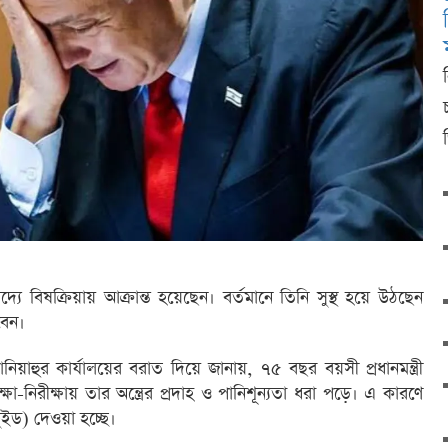
খাদ্যে বিষক্রিয়ায় আক্রান্ত হয়েছেন। বর্তমানে তিনি সুস্থ হয়ে উঠছেন
বেন।
নিয়াহুর কার্যালয়ের বরাত দিয়ে জানায়, ৭৫ বছর বয়সী প্রধানমন্ত্রী
া-নিরীক্ষায় তার অন্ত্রের প্রদাহ ও পানিশূন্যতা ধরা পড়ে। এ কারণে
ুইড) দেওয়া হচ্ছে।