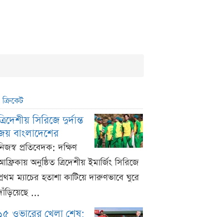
ক্রিকেট
ত্রিদেশীয় সিরিজে দুর্দান্ত
জয় বাংলাদেশের
নিজস্ব প্রতিবেদক: দক্ষিণ
আফ্রিকায় অনুষ্ঠিত ত্রিদেশীয় ইমার্জিং সিরিজে
প্রথম ম্যাচের হতাশা কাটিয়ে দারুণভাবে ঘুরে
দাঁড়িয়েছে ...
১৫ ওভারের খেলা শেষ;