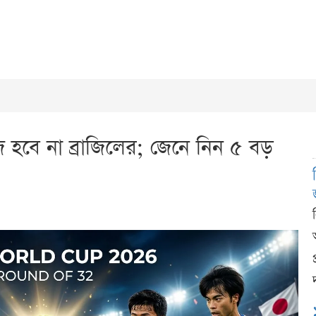
হবে না ব্রাজিলের; জেনে নিন ৫ বড়