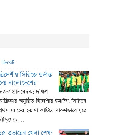
ক্রিকেট
ত্রিদেশীয় সিরিজে দুর্দান্ত
জয় বাংলাদেশের
নিজস্ব প্রতিবেদক: দক্ষিণ
আফ্রিকায় অনুষ্ঠিত ত্রিদেশীয় ইমার্জিং সিরিজে
প্রথম ম্যাচের হতাশা কাটিয়ে দারুণভাবে ঘুরে
দাঁড়িয়েছে ...
১৫ ওভারের খেলা শেষ;