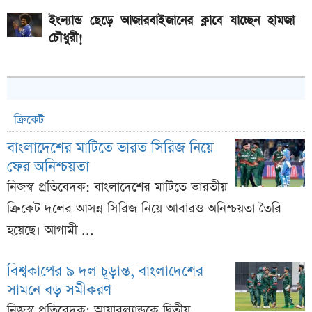
ইংল্যান্ড ছেড়ে আজারবাইজানের ক্লাবে যাচ্ছেন হামজা
চৌধুরী!
ক্রিকেট
বাংলাদেশের মাটিতে ভারত সিরিজ নিয়ে
ফের অনিশ্চয়তা
নিজস্ব প্রতিবেদক: বাংলাদেশের মাটিতে ভারতীয়
ক্রিকেট দলের আসন্ন সিরিজ নিয়ে আবারও অনিশ্চয়তা তৈরি
হয়েছে। আগামী ...
বিশ্বকাপের ৯ দল চূড়ান্ত, বাংলাদেশের
সামনে বড় সমীকরণ
নিজস্ব প্রতিবেদক: আয়ারল্যান্ডকে দ্বিতীয়