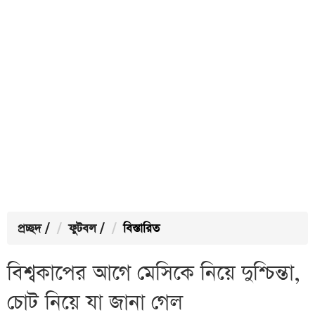
প্রচ্ছদ
/
ফুটবল
/
বিস্তারিত
বিশ্বকাপের আগে মেসিকে নিয়ে দুশ্চিন্তা,
চোট নিয়ে যা জানা গেল