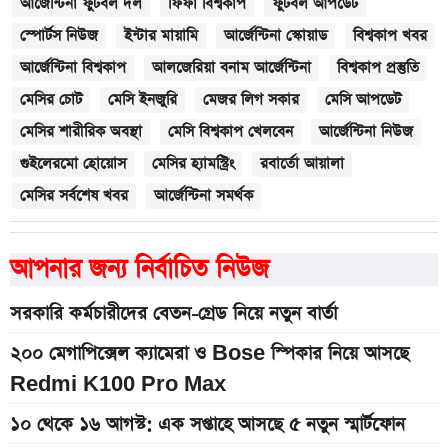
আর্জেন্টিনা ফুটবল দল
ফিফা বিশ্বকাপ
ফুটবল আপডেট
স্পোর্টস নিউজ
ইন্টার মায়ামি
আর্জেন্টিনা স্কোয়াড
বিশ্বকাপ খবর
আর্জেন্টিনা বিশ্বকাপ
আলজেরিয়া বনাম আর্জেন্টিনা
বিশ্বকাপ প্রস্তুতি
মেসির চোট
মেসি ইনজুরি
মেজর লিগ সকার
মেসি আপডেট
মেসির শারীরিক অবস্থা
মেসি বিশ্বকাপ খেলবেন
আর্জেন্টিনা নিউজ
গুইলেরমো হোয়োস
মেসির হ্যামস্ট্রিং
রবার্তো আয়ালা
মেসির সর্বশেষ খবর
আর্জেন্টিনা সমর্থক
আপনার জন্য নির্বাচিত নিউজ
সরকারি কর্মচারীদের বেতন-গ্রেড নিয়ে নতুন বার্তা
২০০ মেগাপিক্সেল ক্যামেরা ও Bose স্পিকার নিয়ে আসছে
Redmi K100 Pro Max
১০ থেকে ১৬ আগস্ট: এক সপ্তাহে আসছে ৫ নতুন স্মার্টফোন