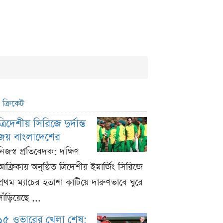
ক্রিকেট
ত্রিদেশীয় সিরিজে দুর্দান্ত
জয় বাংলাদেশের
নিজস্ব প্রতিবেদক: দক্ষিণ
আফ্রিকায় অনুষ্ঠিত ত্রিদেশীয় ইমার্জিং সিরিজে
প্রথম ম্যাচের হতাশা কাটিয়ে দারুণভাবে ঘুরে
দাঁড়িয়েছে ...
১৫ ওভারের খেলা শেষ;