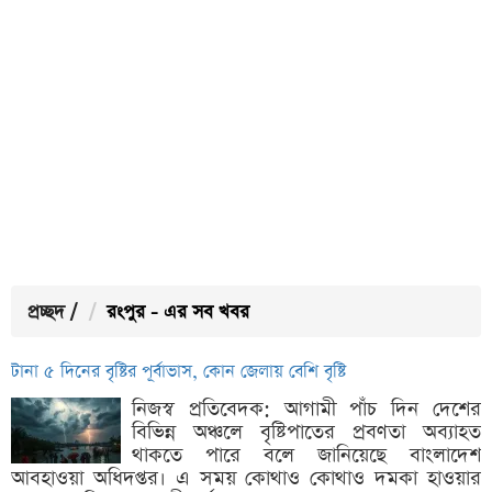
প্রচ্ছদ
/
রংপুর - এর সব খবর
টানা ৫ দিনের বৃষ্টির পূর্বাভাস, কোন জেলায় বেশি বৃষ্টি
নিজস্ব প্রতিবেদক: আগামী পাঁচ দিন দেশের
বিভিন্ন অঞ্চলে বৃষ্টিপাতের প্রবণতা অব্যাহত
থাকতে পারে বলে জানিয়েছে বাংলাদেশ
আবহাওয়া অধিদপ্তর। এ সময় কোথাও কোথাও দমকা হাওয়ার