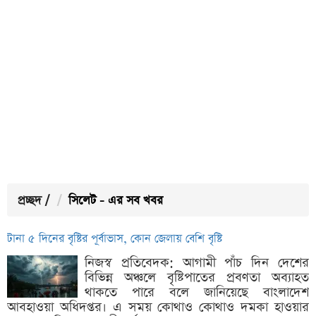
প্রচ্ছদ
/
সিলেট - এর সব খবর
টানা ৫ দিনের বৃষ্টির পূর্বাভাস, কোন জেলায় বেশি বৃষ্টি
নিজস্ব প্রতিবেদক: আগামী পাঁচ দিন দেশের
বিভিন্ন অঞ্চলে বৃষ্টিপাতের প্রবণতা অব্যাহত
থাকতে পারে বলে জানিয়েছে বাংলাদেশ
আবহাওয়া অধিদপ্তর। এ সময় কোথাও কোথাও দমকা হাওয়ার