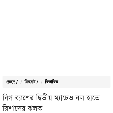
প্রচ্ছদ
/
ক্রিকেট
/
বিস্তারিত
বিগ ব্যাশের দ্বিতীয় ম্যাচেও বল হাতে
রিশাদের ঝলক