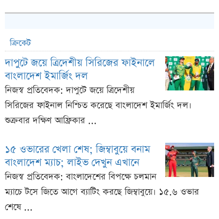
ক্রিকেট
দাপুটে জয়ে ত্রিদেশীয় সিরিজের ফাইনালে
বাংলাদেশ ইমার্জিং দল
নিজস্ব প্রতিবেদক: দাপুটে জয়ে ত্রিদেশীয়
সিরিজের ফাইনাল নিশ্চিত করেছে বাংলাদেশ ইমার্জিং দল।
শুক্রবার দক্ষিণ আফ্রিকার ...
১৫ ওভারের খেলা শেষ; জিম্বাবুয়ে বনাম
বাংলাদেশ ম্যাচ; লাইভ দেখুন এখানে
নিজস্ব প্রতিবেদক: বাংলাদেশের বিপক্ষে চলমান
ম্যাচে টসে জিতে আগে ব্যাটিং করছে জিম্বাবুয়ে। ১৫.৬ ওভার
শেষে ...