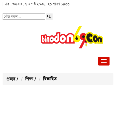
| ঢাকা, শুক্রবার, ৭ আগস্ট ২০২৬, ২৩ শ্রাবণ ১৪৩৩
খোঁজ
করুন...
প্রচ্ছদ
/
শিক্ষা
/
বিস্তারিত