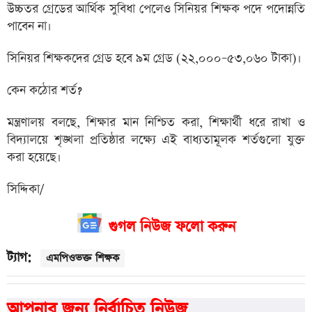
উচ্চতর গ্রেডের আর্থিক সুবিধা পেলেও সিনিয়র শিক্ষক পদে পদোন্নতি
পাবেন না।
সিনিয়র শিক্ষকদের গ্রেড হবে ৯ম গ্রেড (২২,০০০–৫৩,০৬০ টাকা)।
কেন কঠোর শর্ত?
মন্ত্রণালয় বলছে, শিক্ষার মান নিশ্চিত করা, শিক্ষার্থী ধরে রাখা ও
বিদ্যালয়ে শৃঙ্খলা প্রতিষ্ঠার লক্ষ্যে এই বাধ্যতামূলক শর্তগুলো যুক্ত
করা হয়েছে।
সিদ্দিকা/
গুগল নিউজ ফলো করুন
ট্যাগ:
এমপিওভক্ত শিক্ষক
আপনার জন্য নির্বাচিত নিউজ