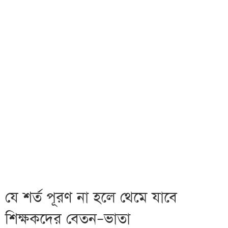
যে শর্ত পূরণ না হলে থেমে যাবে
শিক্ষকদের বেতন–ভাতা