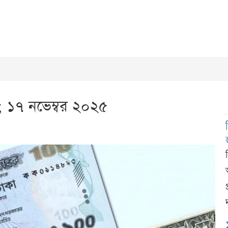
; ১৭ নভেম্বর ২০২৫