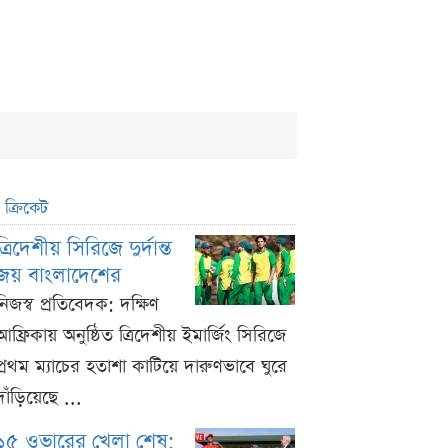
ক্রিকেট
ত্রিদেশীয় সিরিজে দুর্দান্ত
জয় বাংলাদেশের
নিজস্ব প্রতিবেদক: দক্ষিণ
আফ্রিকায় অনুষ্ঠিত ত্রিদেশীয় ইমার্জিং সিরিজে
প্রথম ম্যাচের হতাশা কাটিয়ে দারুণভাবে ঘুরে
দাঁড়িয়েছে ...
১৫ ওভারের খেলা শেষ;