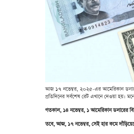
আজ ১৭ নভেম্বর, ২০২৫-এর আমেরিকান ডলারের ব
প্রতিদিনের সর্বশেষ রেট এখানে দেওয়া হয়। মন
গতকাল, ১৪ নভেম্বর, ১ আমেরিকান ডলারের বি
তবে, আজ, ১৭ নভেম্বর, সেই হার কমে দাঁড়িয়