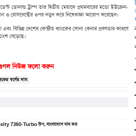
সিডেন্ট ডোনাল্ড ট্রাম্প তার দ্বিতীয় মেয়াদে প্রথমবারের মতো ইউক্রেন-
কোয়েল ও রোসনেফ্টের ওপর নতুন করে নিষেধাজ্ঞা আরোপ করেছেন।
 এবং বিভিন্ন দেশের কেন্দ্রীয় ব্যাংকের সোনা কেনার প্রবণতার কারণে
তাংশ বেড়েছে।
গুগল নিউজ ফলো করুন
ের স্বর্ণের দাম
sity 7360-Turbo চিপ, বাংলাদেশে দাম কত