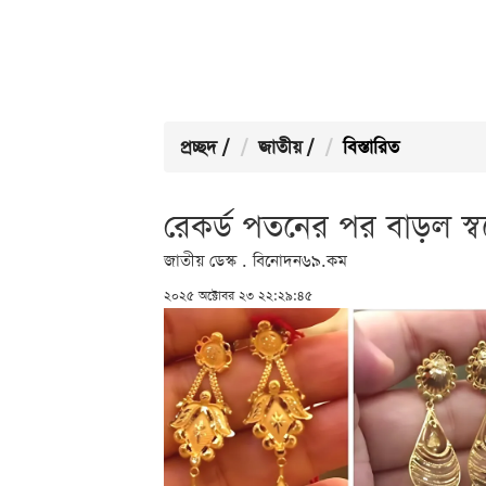
প্রচ্ছদ
/
জাতীয়
/
বিস্তারিত
রেকর্ড পতনের পর বাড়ল স্বর
জাতীয় ডেস্ক . বিনোদন৬৯.কম
২০২৫ অক্টোবর ২৩ ২২:২৯:৪৫