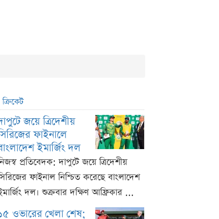
ক্রিকেট
দাপুটে জয়ে ত্রিদেশীয়
সিরিজের ফাইনালে
বাংলাদেশ ইমার্জিং দল
নিজস্ব প্রতিবেদক: দাপুটে জয়ে ত্রিদেশীয়
সিরিজের ফাইনাল নিশ্চিত করেছে বাংলাদেশ
ইমার্জিং দল। শুক্রবার দক্ষিণ আফ্রিকার ...
১৫ ওভারের খেলা শেষ;