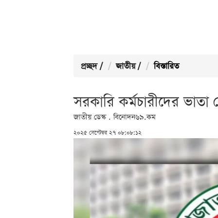
প্রচ্ছদ
/
জাতীয়
/
বিস্তারিত
সরকারি কর্মচারীদের ভাতা 
জাতীয় ডেস্ক . বিনোদন৬৯.কম
২০২৫ সেপ্টেম্বর ২৭ ০৮:০৮:১২