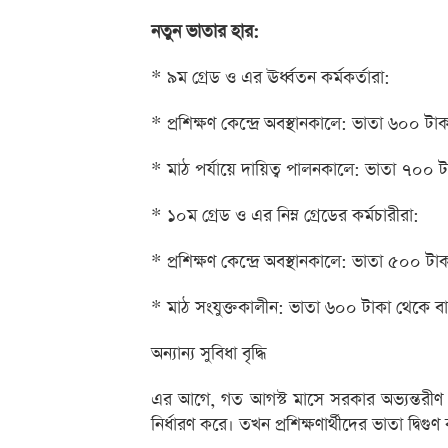
নতুন ভাতার হার:
* ৯ম গ্রেড ও এর ঊর্ধ্বতন কর্মকর্তারা:
* প্রশিক্ষণ কেন্দ্রে অবস্থানকালে: ভাতা ৬০০
* মাঠ পর্যায়ে দায়িত্ব পালনকালে: ভাতা ৭০০
* ১০ম গ্রেড ও এর নিম্ন গ্রেডের কর্মচারীরা:
* প্রশিক্ষণ কেন্দ্রে অবস্থানকালে: ভাতা ৫০০
* মাঠ সংযুক্তকালীন: ভাতা ৬০০ টাকা থেকে 
অন্যান্য সুবিধা বৃদ্ধি
এর আগে, গত আগস্ট মাসে সরকার অভ্যন্তরীণ বিষ
নির্ধারণ করে। তখন প্রশিক্ষণার্থীদের ভাতা দ্বিগু