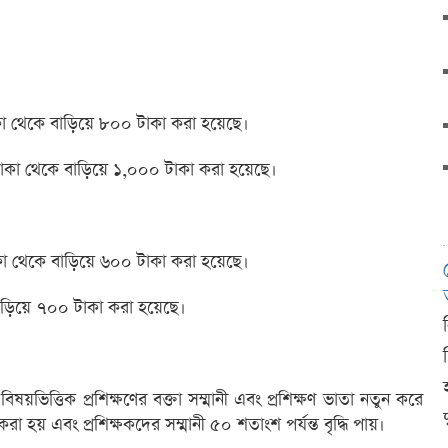
 টাকা থেকে বাড়িয়ে ৮০০ টাকা করা হয়েছে।
 টাকা থেকে বাড়িয়ে ১,০০০ টাকা করা হয়েছে।
 টাকা থেকে বাড়িয়ে ৬০০ টাকা করা হয়েছে।
বাড়িয়ে ৭০০ টাকা করা হয়েছে।
য়ভিত্তিক প্রশিক্ষণের বক্তা সম্মানী এবং প্রশিক্ষণ ভাতা নতুন করে
দ
ণ করা হয় এবং প্রশিক্ষকদের সম্মানী ৫০ শতাংশ পর্যন্ত বৃদ্ধি পায়।