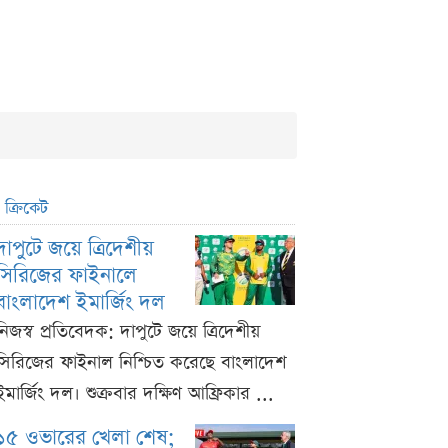
ক্রিকেট
দাপুটে জয়ে ত্রিদেশীয়
সিরিজের ফাইনালে
বাংলাদেশ ইমার্জিং দল
নিজস্ব প্রতিবেদক: দাপুটে জয়ে ত্রিদেশীয়
সিরিজের ফাইনাল নিশ্চিত করেছে বাংলাদেশ
ইমার্জিং দল। শুক্রবার দক্ষিণ আফ্রিকার ...
১৫ ওভারের খেলা শেষ;