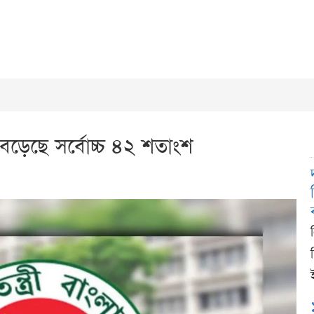
বেড়েছে সর্বোচ্চ ৪২ শতাংশ