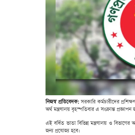
নিজস্ব প্রতিবেদক:
সরকারি কর্মচারীদের প্রশিক্
অর্থ মন্ত্রণালয় বৃহস্পতিবার এ সংক্রান্ত প্রজ্ঞ
এই বর্ধিত ভাতা বিভিন্ন মন্ত্রণালয় ও বিভাগের অ
জন্য প্রযোজ্য হবে।