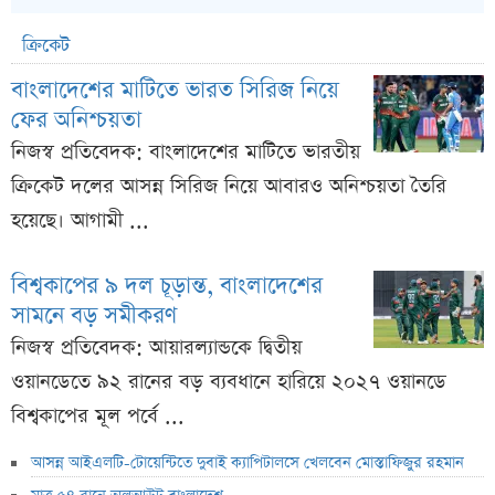
ক্রিকেট
বাংলাদেশের মাটিতে ভারত সিরিজ নিয়ে
ফের অনিশ্চয়তা
নিজস্ব প্রতিবেদক: বাংলাদেশের মাটিতে ভারতীয়
ক্রিকেট দলের আসন্ন সিরিজ নিয়ে আবারও অনিশ্চয়তা তৈরি
হয়েছে। আগামী ...
বিশ্বকাপের ৯ দল চূড়ান্ত, বাংলাদেশের
সামনে বড় সমীকরণ
নিজস্ব প্রতিবেদক: আয়ারল্যান্ডকে দ্বিতীয়
ওয়ানডেতে ৯২ রানের বড় ব্যবধানে হারিয়ে ২০২৭ ওয়ানডে
বিশ্বকাপের মূল পর্বে ...
আসন্ন আইএলটি-টোয়েন্টিতে দুবাই ক্যাপিটালসে খেলবেন মোস্তাফিজুর রহমান