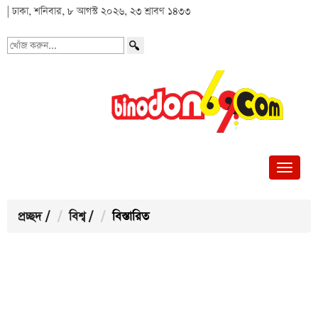
| ঢাকা, শনিবার, ৮ আগস্ট ২০২৬, ২৩ শ্রাবণ ১৪৩৩
খোঁজ
করুন...
প্রচ্ছদ
/
বিশ্ব
/
বিস্তারিত