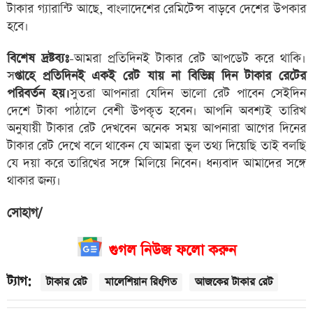
টাকার গ্যারান্টি আছে, বাংলাদেশের রেমিটেন্স বাড়বে দেশের উপকার
হবে।
বিশেষ দ্রষ্টব্যঃ
-আমরা প্রতিদিনই টাকার রেট আপডেট করে থাকি।
স
প্তাহে প্রতিদিনই একই রেট যায় না বিভিন্ন দিন টাকার রেটের
পরিবর্তন হয়।
সুতরা আপনারা যেদিন ভালো রেট পাবেন সেইদিন
দেশে টাকা পাঠালে বেশী উপকৃত হবেন। আপনি অবশ্যই তারিখ
অনুযায়ী টাকার রেট দেখবেন অনেক সময় আপনারা আগের দিনের
টাকার রেট দেখে বলে থাকেন যে আমরা ভুল তথ্য দিয়েছি তাই বলছি
যে দয়া করে তারিখের সঙ্গে মিলিয়ে নিবেন। ধন্যবাদ আমাদের সঙ্গে
থাকার জন্য।
সোহাগ/
গুগল নিউজ ফলো করুন
ট্যাগ:
টাকার রেট
মালেশিয়ান রিংগিত
আজকের টাকার রেট