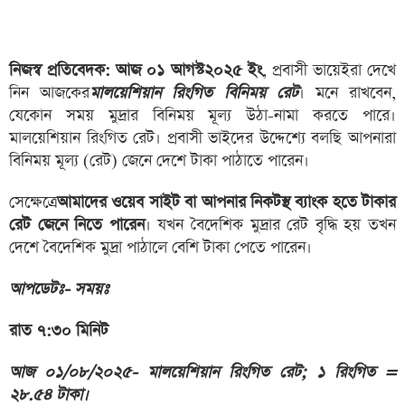
নিজস্ব প্রতিবেদক:
আজ ০১ আগস্ট২০২৫ ইং
, প্রবাসী ভায়েইরা দেখে
নিন আজকের
মালয়েশিয়ান রিংগিত বিনিময় রেট
। মনে রাখবেন,
যেকোন সময় মুদ্রার বিনিময় মূল্য উঠা-নামা করতে পারে।
মালয়েশিয়ান রিংগিত রেট। প্রবাসী ভাইদের উদ্দেশ্যে বলছি আপনারা
বিনিময় মূল্য (রেট) জেনে দেশে টাকা পাঠাতে পারেন।
সেক্ষেত্রে
আমাদের ওয়েব সাইট বা আপনার নিকটস্থ ব্যাংক হতে টাকার
রেট জেনে নিতে পারেন
। যখন বৈদেশিক মুদ্রার রেট বৃদ্ধি হয় তখন
দেশে বৈদেশিক মুদ্রা পাঠালে বেশি টাকা পেতে পারেন।
আপডেটঃ- সময়ঃ
রাত ৭:৩০ মিনিট
আজ ০১/০৮/২০২৫- মালয়েশিয়ান রিংগিত রেট; ১ রিংগিত =
২৮.৫৪ টাকা।