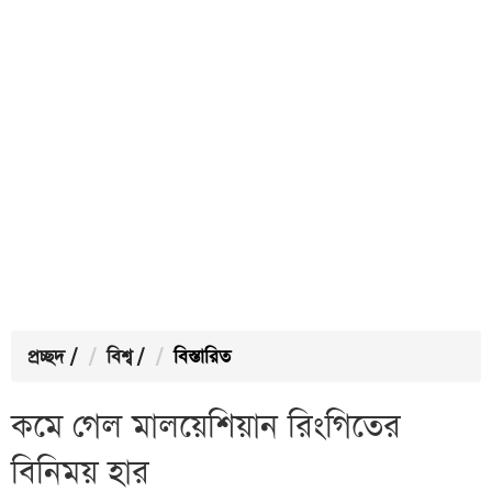
প্রচ্ছদ
/
বিশ্ব
/
বিস্তারিত
কমে গেল মালয়েশিয়ান রিংগিতের
বিনিময় হার