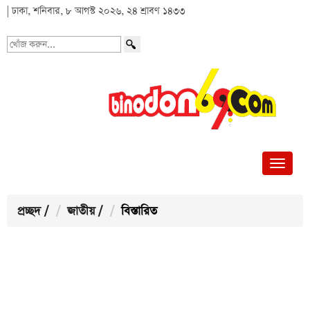
| ঢাকা, শনিবার, ৮ আগস্ট ২০২৬, ২৪ শ্রাবণ ১৪৩৩
খোঁজ
করুন...
প্রচ্ছদ
/
জাতীয়
/
বিস্তারিত