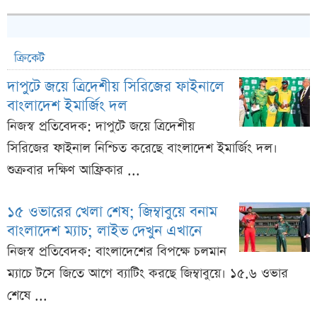
ক্রিকেট
দাপুটে জয়ে ত্রিদেশীয় সিরিজের ফাইনালে
বাংলাদেশ ইমার্জিং দল
নিজস্ব প্রতিবেদক: দাপুটে জয়ে ত্রিদেশীয়
সিরিজের ফাইনাল নিশ্চিত করেছে বাংলাদেশ ইমার্জিং দল।
শুক্রবার দক্ষিণ আফ্রিকার ...
১৫ ওভারের খেলা শেষ; জিম্বাবুয়ে বনাম
বাংলাদেশ ম্যাচ; লাইভ দেখুন এখানে
নিজস্ব প্রতিবেদক: বাংলাদেশের বিপক্ষে চলমান
ম্যাচে টসে জিতে আগে ব্যাটিং করছে জিম্বাবুয়ে। ১৫.৬ ওভার
শেষে ...