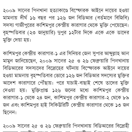
২০০৯ সালের পিলখানা হত্যাকাণ্ডে বিস্ফোরক আইনে দায়ের হওয়া
মামলায় দীর্ঘ ১৬ বছর পর ১২৬ জন বিডিআর (বর্তমানে বিজিবি)
সদস্য গাজীপুরের কাশিমপুর কেন্দ্রীয় কারাগার থেকে মুক্তি পেয়েছেন।
বৃহস্পতিবার (২৩ জানুয়ারি) দুপুর ১২টার দিকে একে একে তাদের
মুক্তি দেয়া হয়।
কাশিমপুর কেন্দ্রীয় কারাগার-১ এর সিনিয়র জেল সুপার আব্দুল্লাহ আল
মামুন জানিয়েছেন, ২০০৯ সালের ২৫ ও ২৬ ফেব্রুয়ারি পিলখানায়
বিডিআরের সদস্যদের বিদ্রোহের ঘটনায় বিস্ফোরক আইনে দায়ের
হওয়া মামলায় বৃহস্পতিবার ভোরে ১২৬ জন বিডিআর সদস্যের মুক্তির
আদেশ কারাগারে পৌঁছায়। পরে যাচাই-বাছাই শেষে তাদের মুক্তি
দেওয়া হয়। মুক্তিপ্রাপ্ত ১২৬ জনের মধ্যে কাশিমপুর কেন্দ্রীয়
কারাগার-১ থেকে ২৪ জন, কাশিমপুর কেন্দ্রীয় কারাগার-২ থেকে ৮৯
জন এবং কাশিমপুর হাই সিকিউরিটি কেন্দ্রীয় কারাগার থেকে ১৩ জন
ছিলেন।
২০০৯ সালের ২৫ ও ২৬ ফেব্রুয়ারি পিলখানায় বিডিআরের বিদ্রোহী