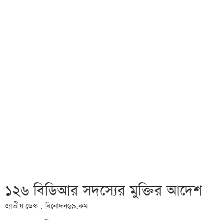
১২৬ বিডিআর সদস্যের মুক্তির আদেশ
জাতীয় ডেস্ক . বিনোদন৬৯.কম