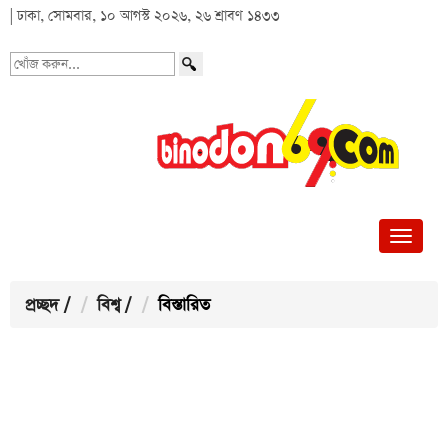
| ঢাকা, সোমবার, ১০ আগস্ট ২০২৬, ২৬ শ্রাবণ ১৪৩৩
খোঁজ
করুন...
প্রচ্ছদ
/
বিশ্ব
/
বিস্তারিত