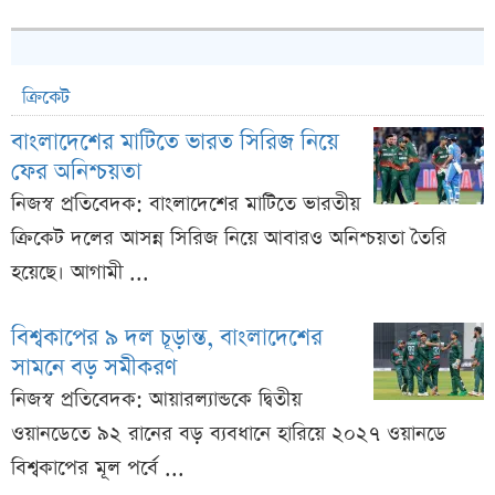
ক্রিকেট
বাংলাদেশের মাটিতে ভারত সিরিজ নিয়ে
ফের অনিশ্চয়তা
নিজস্ব প্রতিবেদক: বাংলাদেশের মাটিতে ভারতীয়
ক্রিকেট দলের আসন্ন সিরিজ নিয়ে আবারও অনিশ্চয়তা তৈরি
হয়েছে। আগামী ...
বিশ্বকাপের ৯ দল চূড়ান্ত, বাংলাদেশের
সামনে বড় সমীকরণ
নিজস্ব প্রতিবেদক: আয়ারল্যান্ডকে দ্বিতীয়
ওয়ানডেতে ৯২ রানের বড় ব্যবধানে হারিয়ে ২০২৭ ওয়ানডে
বিশ্বকাপের মূল পর্বে ...