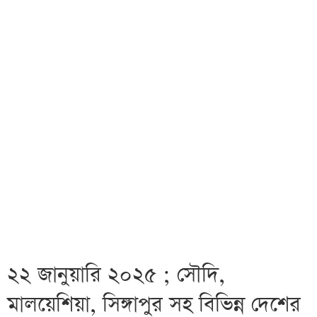
২২ জানুয়ারি ২০২৫ ; সৌদি,
মালয়েশিয়া, সিঙ্গাপুর সহ বিভিন্ন দেশের