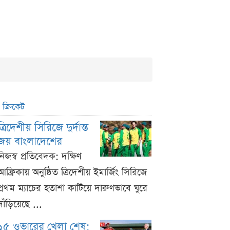
ক্রিকেট
ত্রিদেশীয় সিরিজে দুর্দান্ত
জয় বাংলাদেশের
নিজস্ব প্রতিবেদক: দক্ষিণ
আফ্রিকায় অনুষ্ঠিত ত্রিদেশীয় ইমার্জিং সিরিজে
প্রথম ম্যাচের হতাশা কাটিয়ে দারুণভাবে ঘুরে
দাঁড়িয়েছে ...
১৫ ওভারের খেলা শেষ;