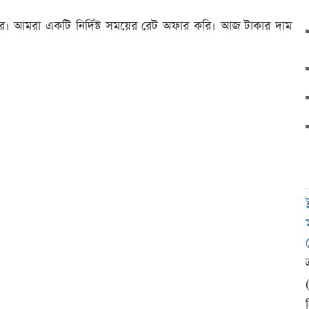
রে। আমরা একটি নির্দিষ্ট সময়ের রেট অফার করি। আজ টাকার দাম