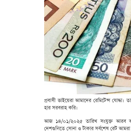
প্রবাসী ভাইয়েরা আমাদের রেমিটেন্স যোদ্ধা।
হার সরবরাহ করি।
আজ ১৪/০১/২০২৫ তারিখ সংযুক্ত আরব আমি
দেশগুলিতে সোনা ও টাকার সর্বশেষ রেট আমরা 