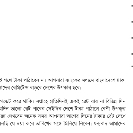
 এই পথে টাকা পাঠাবেন না। আপনারা ব্যাংকের মধ্যমে বাংলাদেশে টাকা
লাদের রেমিটেন্স বাড়বে দেশের উপকার হবে।
আপডেট করে থাকি। সপ্তাহে প্রতিদিনই একই রেট যায় না বিভিন্ন দিন
যেদিন ভালো রেট পাবেন সেইদিন দেশে টাকা পাঠালে বেশী উপকৃত
 রেট দেখবেন অনেক সময় আপনারা আগের দিনের টাকার রেট দেখে
লছি যে দয়া করে তারিখের সঙ্গে মিলিয়ে নিবেন। ধন্যবাদ আমাদের