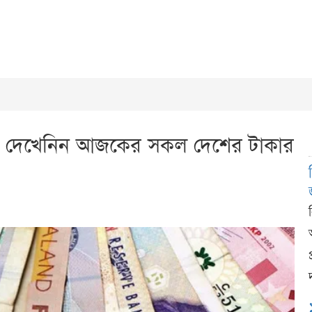
 দেখেনিন আজকের সকল দেশের টাকার