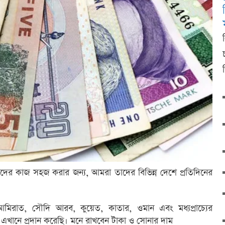
 তাদের কাজ সহজ করার জন্য, আমরা তাদের বিভিন্ন দেশে প্রতিদিনের
রাত, সৌদি আরব, কুয়েত, কাতার, ওমান এবং মধ্যপ্রাচ্যের
এখানে প্রদান করেছি। মনে রাখবেন টাকা ও সোনার দাম