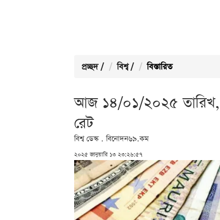
প্রচ্ছদ
/
বিশ্ব
/
বিস্তারিত
আজ ১৪/০১/২০২৫ তারিখ,
রেট
বিশ্ব ডেস্ক . বিনোদন৬৯.কম
২০২৫ জানুয়ারি ১৩ ২৩:২৬:৫৭