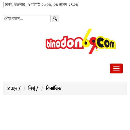
| ঢাকা, শুক্রবার, ৭ আগস্ট ২০২৬, ২৩ শ্রাবণ ১৪৩৩
খোঁজ
করুন...
প্রচ্ছদ
/
বিশ্ব
/
বিস্তারিত