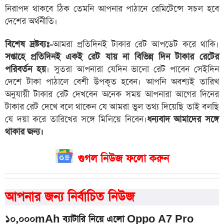
নিরাপদ থাকবে ঠিক তেমনি আপনার পাঠানে রেমিটেন্সে সচল হবে
দেশের অর্থনীতি।
বিশেষ দ্রষ্টব্যঃ-
আমরা প্রতিদিনই টাকার রেট আপডেট করে থাকি।
সপ্তাহে প্রতিদিনই একই রেট যায় না বিভিন্ন দিন টাকার রেটের
পরিবর্তন হয়
। সুতরা আপনারা যেদিন ভালো রেট পাবেন সেইদিন
দেশে টাকা পাঠালে বেশী উপকৃত হবেন। আপনি অবশ্যই তারিখ
অনুযায়ী টাকার রেট দেখবেন অনেক সময় আপনারা আগের দিনের
টাকার রেট দেখে বলে থাকেন যে আমরা ভুল তথ্য দিয়েছি তাই বলছি
যে দয়া করে তারিখের সঙ্গে মিলিয়ে নিবেন।
ধন্যবাদ আমাদের সঙ্গে
থাকার জন্য।
গুগল নিউজ ফলো করুন
আপনার জন্য নির্বাচিত নিউজ
১০,০০০mAh ব্যাটারি নিয়ে এলো Oppo A7 Pro