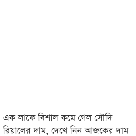
এক লাফে বিশাল কমে গেল সৌদি
রিয়ালের দাম, দেখে নিন আজকের দাম