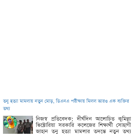
তনু হত্যা মামলায় নতুন মোড়, ডিএনএ পরীক্ষায় মিলল আরও এক ব্যক্তির
তথ্য
নিজস্ব প্রতিবেদক: দীর্ঘদিন আলোচিত কুমিল্লা
ভিক্টোরিয়া সরকারি কলেজের শিক্ষার্থী সোহাগী
জাহান তনু হত্যা মামলার তদন্তে নতুন তথ্য