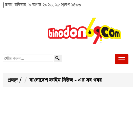
| ঢাকা, রবিবার, ৯ আগস্ট ২০২৬, ২৫ শ্রাবণ ১৪৩৩
খোঁজ
করুন...
প্রচ্ছদ
/
বাংলাদেশ ক্রাইম নিউজ - এর সব খবর