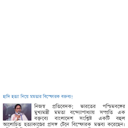
হাদি হত্যা নিয়ে মমতার বিস্ফোরক বক্তব্য!
নিজস্ব প্রতিবেদক: ভারতের পশ্চিমবঙ্গের
মুখ্যমন্ত্রী মমতা বন্দ্যোপাধ্যায় সম্প্রতি এক
বক্তব্যে বাংলাদেশ সংশ্লিষ্ট একটি বহুল
আলোচিত হত্যাকাণ্ডের প্রসঙ্গ টেনে বিস্ফোরক মন্তব্য করেছেন।