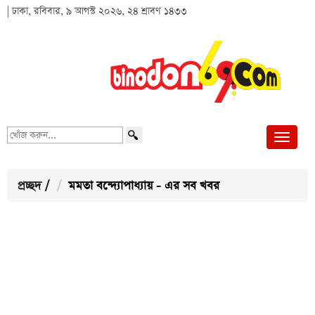
| ঢাকা, রবিবার, ৯ আগস্ট ২০২৬, ২৪ শ্রাবণ ১৪৩৩
খোঁজ
করুন...
প্রচ্ছদ
/
মমতা বন্দ্যোপাধ্যায় - এর সব খবর