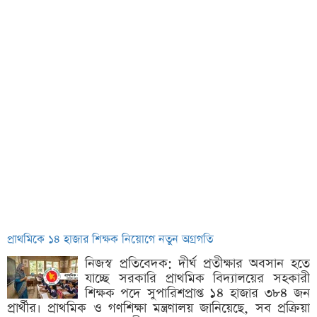
প্রাথমিকে ১৪ হাজার শিক্ষক নিয়োগে নতুন অগ্রগতি
নিজস্ব প্রতিবেদক: দীর্ঘ প্রতীক্ষার অবসান হতে
যাচ্ছে সরকারি প্রাথমিক বিদ্যালয়ের সহকারী
শিক্ষক পদে সুপারিশপ্রাপ্ত ১৪ হাজার ৩৮৪ জন
প্রার্থীর। প্রাথমিক ও গণশিক্ষা মন্ত্রণালয় জানিয়েছে, সব প্রক্রিয়া