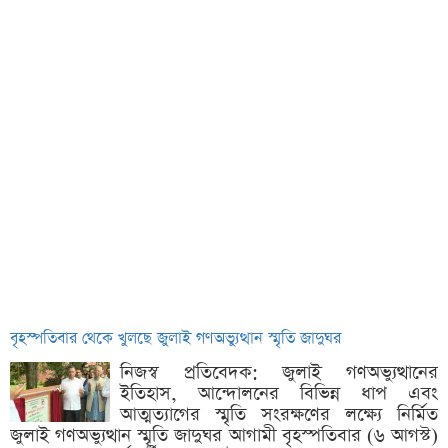
বৃহস্পতিবার থেকে খুলছে জুলাই গণঅভ্যুত্থান স্মৃতি জাদুঘর
নিজস্ব প্রতিবেদক: জুলাই গণঅভ্যুত্থানের
ইতিহাস, আন্দোলনের বিভিন্ন ধাপ এবং
আত্মত্যাগের স্মৃতি সংরক্ষণের লক্ষ্যে নির্মিত
জুলাই গণঅভ্যুত্থান স্মৃতি জাদুঘর আগামী বৃহস্পতিবার (৬ আগস্ট)